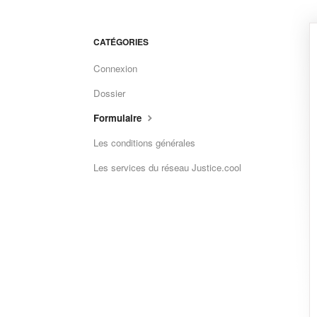
CATÉGORIES
Connexion
Dossier
Formulaire
Les conditions générales
Les services du réseau Justice.cool