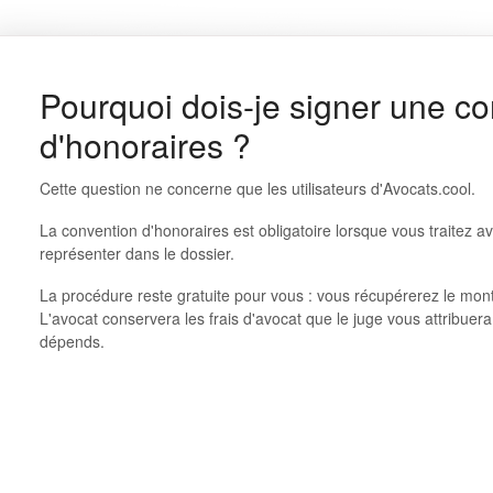
Pourquoi dois-je signer une c
d'honoraires ?
Cette question ne concerne que les utilisateurs d'Avocats.cool.
La convention d'honoraires est obligatoire lorsque vous traitez a
représenter dans le dossier.
La procédure reste gratuite pour vous : vous récupérerez le mont
L'avocat conservera les frais d'avocat que le juge vous attribuera
dépends.