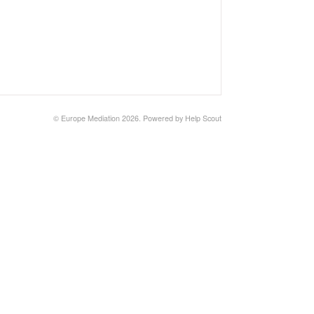
©
Europe Mediation
2026.
Powered by
Help Scout