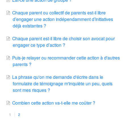
Chaque parent ou collectif de parents est-il libre
d’engager une action indépendamment d’initiatives
déjà existantes ?
Chaque parent est-il libre de choisir son avocat pour
engager ce type d’action ?
Puis-je relayer ou recommander cette action à d'autres
parents ?
La phrase qu'on me demande d'écrire dans le
formulaire de témoignage m'inquiète un peu, quels
sont mes risques ?
Combien cette action va-t-elle me coûter ?
1
2