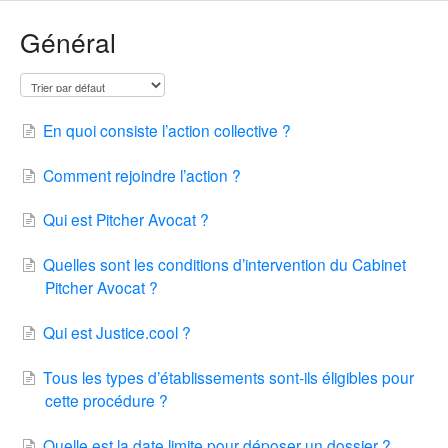
Général
En quoi consiste l’action collective ?
Comment rejoindre l’action ?
Qui est Pitcher Avocat ?
Quelles sont les conditions d’intervention du Cabinet
Pitcher Avocat ?
Qui est Justice.cool ?
Tous les types d’établissements sont-ils éligibles pour
cette procédure ?
Quelle est la date limite pour déposer un dossier ?