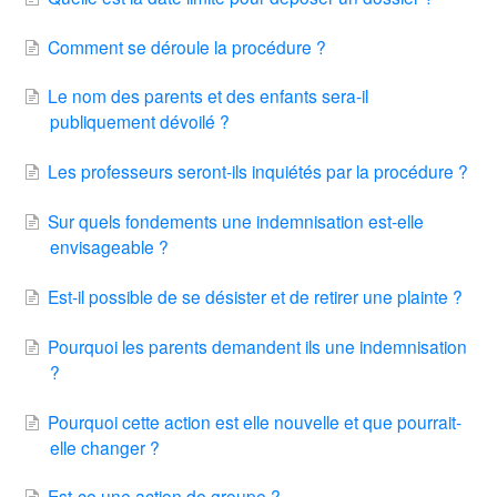
Comment se déroule la procédure ?
Le nom des parents et des enfants sera-il
publiquement dévoilé ?
Les professeurs seront-ils inquiétés par la procédure ?
Sur quels fondements une indemnisation est-elle
envisageable ?
Est-il possible de se désister et de retirer une plainte ?
Pourquoi les parents demandent ils une indemnisation
?
Pourquoi cette action est elle nouvelle et que pourrait-
elle changer ?
Est-ce une action de groupe ?