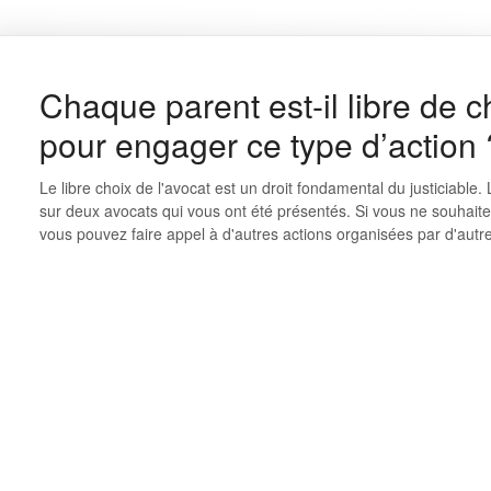
Chaque parent est-il libre de c
pour engager ce type d’action 
Le libre choix de l'avocat est un droit fondamental du justiciable.
sur deux avocats qui vous ont été présentés. Si vous ne souhaite
vous pouvez faire appel à d'autres actions organisées par d'autr