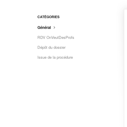
CATÉGORIES
Général
RDV OnVeutDesProfs
Dépôt du dossier
Issue de la procédure