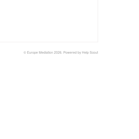
©
Europe Mediation
2026.
Powered by
Help Scout