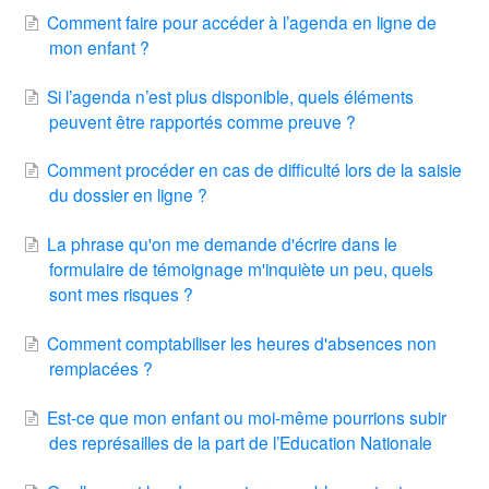
Comment faire pour accéder à l’agenda en ligne de
mon enfant ?
Si l’agenda n’est plus disponible, quels éléments
peuvent être rapportés comme preuve ?
Comment procéder en cas de difficulté lors de la saisie
du dossier en ligne ?
La phrase qu'on me demande d'écrire dans le
formulaire de témoignage m'inquiète un peu, quels
sont mes risques ?
Comment comptabiliser les heures d'absences non
remplacées ?
Est-ce que mon enfant ou moi-même pourrions subir
des représailles de la part de l’Education Nationale