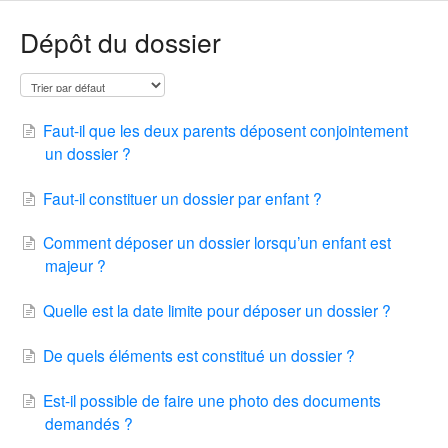
Dépôt du dossier
Faut-il que les deux parents déposent conjointement
un dossier ?
Faut-il constituer un dossier par enfant ?
Comment déposer un dossier lorsqu’un enfant est
majeur ?
Quelle est la date limite pour déposer un dossier ?
De quels éléments est constitué un dossier ?
Est-il possible de faire une photo des documents
demandés ?