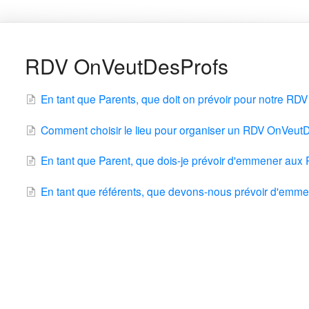
RDV OnVeutDesProfs
En tant que Parents, que doit on prévoir pour notre R
Comment choisir le lieu pour organiser un RDV OnVeut
En tant que Parent, que dois-je prévoir d'emmener au
En tant que référents, que devons-nous prévoir d'em