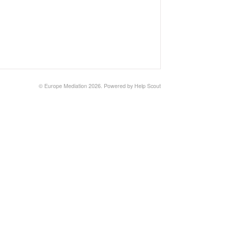
©
Europe Mediation
2026.
Powered by
Help Scout