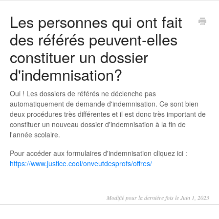
Les personnes qui ont fait
des référés peuvent-elles
constituer un dossier
d'indemnisation?
Oui ! Les dossiers de référés ne déclenche pas
automatiquement de demande d'indemnisation. Ce sont bien
deux procédures très différentes et il est donc très important de
constituer un nouveau dossier d'indemnisation à la fin de
l'année scolaire.
Pour accéder aux formulaires d'indemnisation cliquez ici :
https://www.justice.cool/onveutdesprofs/offres/
Modifié pour la dernière fois le Juin 1, 2023