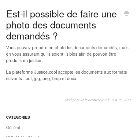
Est-il possible de faire une
photo des documents
demandés ?
Vous pouvez prendre en photo les documents demandés, mais
en vous assurant qu’ils soient lisibles afin de pouvoir être
produits en justice.
La plateforme Justice.cool accepte les documents aux formats
suivants : pdf, jpg, png, bmp et docx.
Modifié pour la dernière fois le Juin 15, 2022
CATÉGORIES
Général